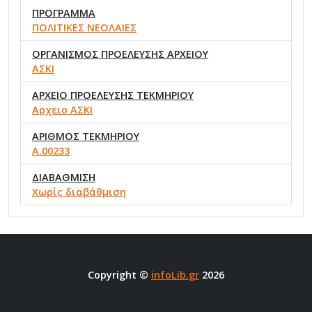
ΠΡΟΓΡΑΜΜΑ
ΠΟΛΙΤΙΚΕΣ ΝΕΟΛΑΙΕΣ
ΟΡΓΑΝΙΣΜΟΣ ΠΡΟΕΛΕΥΣΗΣ ΑΡΧΕΙΟΥ
ΑΣΚΙ
ΑΡΧΕΙΟ ΠΡΟΕΛΕΥΣΗΣ ΤΕΚΜΗΡΙΟΥ
Αρχειο ΑΣΚΙ
ΑΡΙΘΜΟΣ ΤΕΚΜΗΡΙΟΥ
Α.00233
ΔΙΑΒΑΘΜΙΣΗ
Χωρίς διαβάθμιση
Copyright ©
infoLib.gr
2026