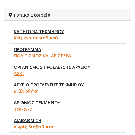
Τοπικά Στοιχεία
ΚΑΤΗΓΟΡΙΑ ΤΕΚΜΗΡΙΟΥ
Κείμενα περιοδικού
ΠΡΟΓΡΑΜΜΑ
ΠΟΛΙΤΙΣΜΟΣ ΚΑΙ ΑΡΙΣΤΕΡΑ
ΟΡΓΑΝΙΣΜΟΣ ΠΡΟΕΛΕΥΣΗΣ ΑΡΧΕΙΟΥ
ΑΣΚΙ
ΑΡΧΕΙΟ ΠΡΟΕΛΕΥΣΗΣ ΤΕΚΜΗΡΙΟΥ
Βιβλιοθήκη
ΑΡΙΘΜΟΣ ΤΕΚΜΗΡΙΟΥ
15675.77
ΔΙΑΒΑΘΜΙΣΗ
Χωρίς διαβάθμιση