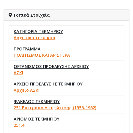
Τοπικά Στοιχεία
ΚΑΤΗΓΟΡΙΑ ΤΕΚΜΗΡΙΟΥ
Αρχειακό τεκμήριο
ΠΡΟΓΡΑΜΜΑ
ΠΟΛΙΤΙΣΜΟΣ ΚΑΙ ΑΡΙΣΤΕΡΑ
ΟΡΓΑΝΙΣΜΟΣ ΠΡΟΕΛΕΥΣΗΣ ΑΡΧΕΙΟΥ
ΑΣΚΙ
ΑΡΧΕΙΟ ΠΡΟΕΛΕΥΣΗΣ ΤΕΚΜΗΡΙΟΥ
Αρχειο ΑΣΚΙ
ΦΑΚΕΛΟΣ ΤΕΚΜΗΡΙΟΥ
251 Επιτροπή Διαφώτισης (1956-1962)
ΑΡΙΘΜΟΣ ΤΕΚΜΗΡΙΟΥ
251.4