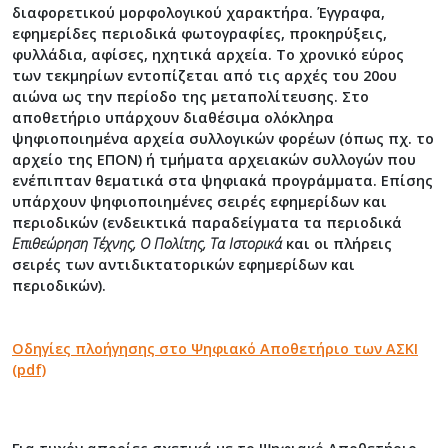
διαφορετικού μορφολογικού χαρακτήρα. Έγγραφα,
εφημερίδες περιοδικά φωτογραφίες, προκηρύξεις,
φυλλάδια, αφίσες, ηχητικά αρχεία. Το χρονικό εύρος
των τεκμηρίων εντοπίζεται από τις αρχές του 20ου
αιώνα ως την περίοδο της μεταπολίτευσης. Στο
αποθετήριο υπάρχουν διαθέσιμα ολόκληρα
ψηφιοποιημένα αρχεία συλλογικών φορέων (όπως πχ. το
αρχείο της ΕΠΟΝ) ή τμήματα αρχειακών συλλογών που
ενέπιπταν θεματικά στα ψηφιακά προγράμματα. Επίσης
υπάρχουν ψηφιοποιημένες σειρές εφημερίδων και
περιοδικών (ενδεικτικά παραδείγματα τα περιοδικά
Επιθεώρηση Τέχνης, O Πολίτης, Τα Ιστορικά
και οι πλήρεις
σειρές των αντιδικτατορικών εφημερίδων και
περιοδικών).
Οδηγίες πλοήγησης στο Ψηφιακό Αποθετήριο των ΑΣΚΙ
(pdf)