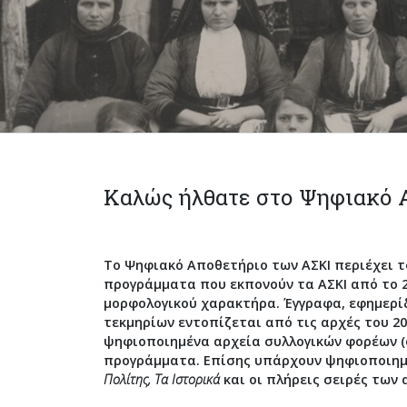
Καλώς ήλθατε στο Ψηφιακό 
Το
Ψηφιακό Αποθετήριο
των ΑΣΚΙ περιέχει 
προγράμματα που εκπονούν τα ΑΣΚΙ από το 2
μορφολογικού χαρακτήρα. Έγγραφα, εφημερίδ
τεκμηρίων εντοπίζεται από τις αρχές του 2
ψηφιοποιημένα αρχεία συλλογικών φορέων (
προγράμματα. Επίσης υπάρχουν ψηφιοποιημέ
Πολίτης, Τα Ιστορικά
και οι πλήρεις σειρές των