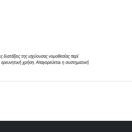
 διατάξεις της ισχύουσας νομοθεσίας περί
ή ερευνητική χρήση. Απαγορεύεται η συστηματική