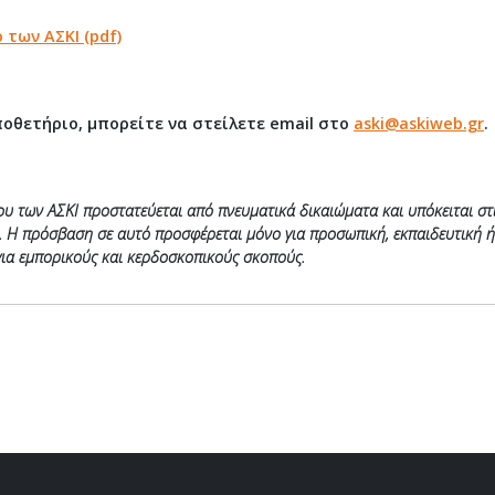
των ΑΣΚΙ (pdf)
ποθετήριο, μπορείτε να στείλετε email στο
aski@askiweb.gr
.
των ΑΣΚΙ προστατεύεται από πνευματικά δικαιώματα και υπόκειται στις
ν. Η πρόσβαση σε αυτό προσφέρεται μόνο για προσωπική, εκπαιδευτική 
ια εμπορικούς και κερδοσκοπικούς σκοπούς.