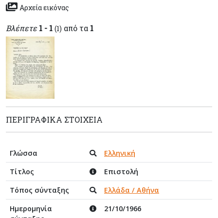
Αρχεία εικόνας
Βλέπετε
1 - 1
από τα
1
(1)
ΠΕΡΙΓΡΑΦΙΚΆ ΣΤΟΙΧΕΊΑ
Γλώσσα
Ελληνική
Τίτλος
Επιστολή
Τόπος σύνταξης
Ελλάδα / Αθήνα
Ημερομηνία
21/10/1966