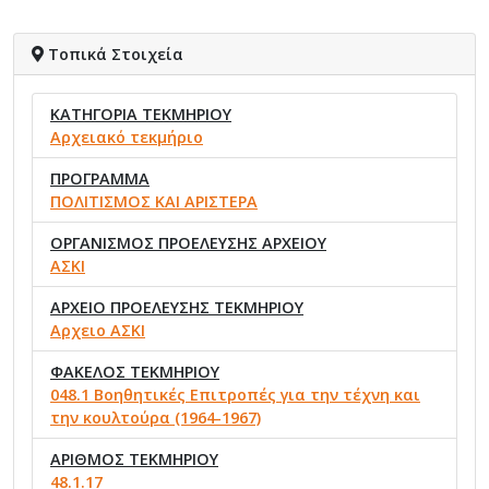
Τοπικά Στοιχεία
ΚΑΤΗΓΟΡΙΑ ΤΕΚΜΗΡΙΟΥ
Αρχειακό τεκμήριο
ΠΡΟΓΡΑΜΜΑ
ΠΟΛΙΤΙΣΜΟΣ ΚΑΙ ΑΡΙΣΤΕΡΑ
ΟΡΓΑΝΙΣΜΟΣ ΠΡΟΕΛΕΥΣΗΣ ΑΡΧΕΙΟΥ
ΑΣΚΙ
ΑΡΧΕΙΟ ΠΡΟΕΛΕΥΣΗΣ ΤΕΚΜΗΡΙΟΥ
Αρχειο ΑΣΚΙ
ΦΑΚΕΛΟΣ ΤΕΚΜΗΡΙΟΥ
048.1 Βοηθητικές Επιτροπές για την τέχνη και
την κουλτούρα (1964-1967)
ΑΡΙΘΜΟΣ ΤΕΚΜΗΡΙΟΥ
48.1.17