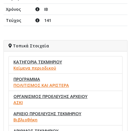
Χρόνος
ΙΒ
Τεύχος
141
Τοπικά Στοιχεία
ΚΑΤΗΓΟΡΙΑ ΤΕΚΜΗΡΙΟΥ
Κείμενα περιοδικού
ΠΡΟΓΡΑΜΜΑ
ΠΟΛΙΤΙΣΜΟΣ ΚΑΙ ΑΡΙΣΤΕΡΑ
ΟΡΓΑΝΙΣΜΟΣ ΠΡΟΕΛΕΥΣΗΣ ΑΡΧΕΙΟΥ
ΑΣΚΙ
ΑΡΧΕΙΟ ΠΡΟΕΛΕΥΣΗΣ ΤΕΚΜΗΡΙΟΥ
Βιβλιοθήκη
ΑΡΙΘΜΟΣ ΤΕΚΜΗΡΙΟΥ