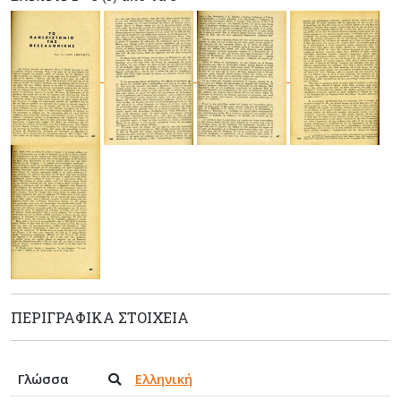
ΠΕΡΙΓΡΑΦΙΚΆ ΣΤΟΙΧΕΊΑ
Γλώσσα
Ελληνική