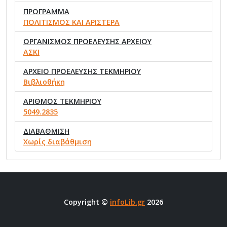
ΠΡΟΓΡΑΜΜΑ
ΠΟΛΙΤΙΣΜΟΣ ΚΑΙ ΑΡΙΣΤΕΡΑ
ΟΡΓΑΝΙΣΜΟΣ ΠΡΟΕΛΕΥΣΗΣ ΑΡΧΕΙΟΥ
ΑΣΚΙ
ΑΡΧΕΙΟ ΠΡΟΕΛΕΥΣΗΣ ΤΕΚΜΗΡΙΟΥ
Βιβλιοθήκη
ΑΡΙΘΜΟΣ ΤΕΚΜΗΡΙΟΥ
5049.2835
ΔΙΑΒΑΘΜΙΣΗ
Χωρίς διαβάθμιση
Copyright ©
infoLib.gr
2026