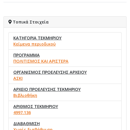
Τοπικά Στοιχεία
ΚΑΤΗΓΟΡΙΑ ΤΕΚΜΗΡΙΟΥ
Κείμενα περιοδικού
ΠΡΟΓΡΑΜΜΑ
ΠΟΛΙΤΙΣΜΟΣ ΚΑΙ ΑΡΙΣΤΕΡΑ
ΟΡΓΑΝΙΣΜΟΣ ΠΡΟΕΛΕΥΣΗΣ ΑΡΧΕΙΟΥ
ΑΣΚΙ
ΑΡΧΕΙΟ ΠΡΟΕΛΕΥΣΗΣ ΤΕΚΜΗΡΙΟΥ
Βιβλιοθήκη
ΑΡΙΘΜΟΣ ΤΕΚΜΗΡΙΟΥ
4997.136
ΔΙΑΒΑΘΜΙΣΗ
Χωρίς διαβάθμιση