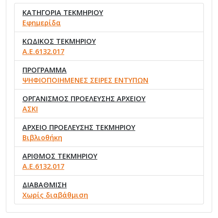
ΚΑΤΗΓΟΡΙΑ ΤΕΚΜΗΡΙΟΥ
Εφημερίδα
ΚΩΔΙΚΟΣ ΤΕΚΜΗΡΙΟΥ
Α.Ε.6132.017
ΠΡΟΓΡΑΜΜΑ
ΨΗΦΙΟΠΟΙΗΜΕΝΕΣ ΣΕΙΡΕΣ ΕΝΤΥΠΩΝ
ΟΡΓΑΝΙΣΜΟΣ ΠΡΟΕΛΕΥΣΗΣ ΑΡΧΕΙΟΥ
ΑΣΚΙ
ΑΡΧΕΙΟ ΠΡΟΕΛΕΥΣΗΣ ΤΕΚΜΗΡΙΟΥ
Βιβλιοθήκη
ΑΡΙΘΜΟΣ ΤΕΚΜΗΡΙΟΥ
Α.Ε.6132.017
ΔΙΑΒΑΘΜΙΣΗ
Χωρίς διαβάθμιση