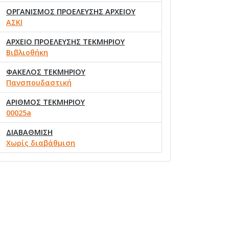
ΟΡΓΑΝΙΣΜΟΣ ΠΡΟΕΛΕΥΣΗΣ ΑΡΧΕΙΟΥ
ΑΣΚΙ
ΑΡΧΕΙΟ ΠΡΟΕΛΕΥΣΗΣ ΤΕΚΜΗΡΙΟΥ
Βιβλιοθήκη
ΦΑΚΕΛΟΣ ΤΕΚΜΗΡΙΟΥ
Πανσπουδαστική
ΑΡΙΘΜΟΣ ΤΕΚΜΗΡΙΟΥ
00025a
ΔΙΑΒΑΘΜΙΣΗ
Χωρίς διαβάθμιση