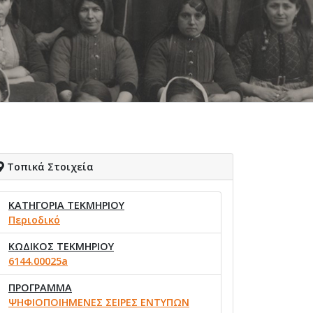
Τοπικά Στοιχεία
ΚΑΤΗΓΟΡΙΑ ΤΕΚΜΗΡΙΟΥ
Περιοδικό
ΚΩΔΙΚΟΣ ΤΕΚΜΗΡΙΟΥ
6144.00025a
ΠΡΟΓΡΑΜΜΑ
ΨΗΦΙΟΠΟΙΗΜΕΝΕΣ ΣΕΙΡΕΣ ΕΝΤΥΠΩΝ