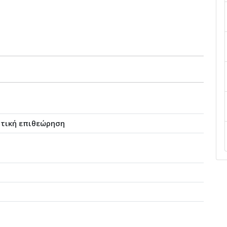
τική επιθεώρηση