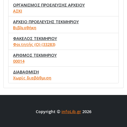
ΟΡΓΑΝΙΣΜΟΣ ΠΡΟΕΛΕΥΣΗΣ ΑΡΧΕΙΟΥ
ΑΣΚΙ
ΑΡΧΕΙΟ ΠΡΟΕΛΕΥΣΗΣ ΤΕΚΜΗΡΙΟΥ
Βιβλιοθήκη
ΦΑΚΕΛΟΣ ΤΕΚΜΗΡΙΟΥ
Φοιτητής (Ο) (33283)
ΑΡΙΘΜΟΣ ΤΕΚΜΗΡΙΟΥ
00014
ΔΙΑΒΑΘΜΙΣΗ
Χωρίς διαβάθμιση
Copyright ©
infoLib.gr
2026