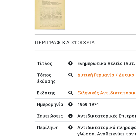
ΠΕΡΙΓΡΑΦΙΚΆ ΣΤΟΙΧΕΊΑ
Τίτλος
Ενημερωτικό Δελτίο (Δυτ. 
Τόπος
Δυτική Γερμανία / Δυτικό
έκδοσης
Εκδότης
Ελληνικές Αντιδικτατορικ
Ημερομηνία
1969-1974
Σημειώσεις
Αντιδικτατορικές Επιτρο
Περίληψη
Αντιδικτατορικό πληροφορ
γλώσσα. Αναδεικνύει τον 