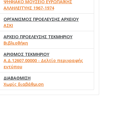
ΨΗΦΙΑΚΟ ΜΟΥΣΕΙΟ ΕΥΡΩΠΑΪΚΗΣ
ΑΛΛΗΛΕΓΓΥΗΣ 1967-1974
ΟΡΓΑΝΙΣΜΟΣ ΠΡΟΕΛΕΥΣΗΣ ΑΡΧΕΙΟΥ
ΑΣΚΙ
ΑΡΧΕΙΟ ΠΡΟΕΛΕΥΣΗΣ ΤΕΚΜΗΡΙΟΥ
Βιβλιοθήκη
ΑΡΙΘΜΟΣ ΤΕΚΜΗΡΙΟΥ
Α.Δ.12607.00000 - Δελτίο περιγραφής
εντύπου
ΔΙΑΒΑΘΜΙΣΗ
Χωρίς διαβάθμιση