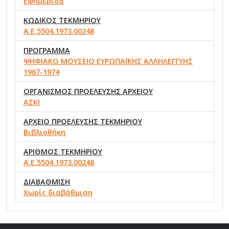
Εφημερίδα
ΚΩΔΙΚΟΣ ΤΕΚΜΗΡΙΟΥ
Α.Ε.5504.1973.00248
ΠΡΟΓΡΑΜΜΑ
ΨΗΦΙΑΚΟ ΜΟΥΣΕΙΟ ΕΥΡΩΠΑΪΚΗΣ ΑΛΛΗΛΕΓΓΥΗΣ
1967-1974
ΟΡΓΑΝΙΣΜΟΣ ΠΡΟΕΛΕΥΣΗΣ ΑΡΧΕΙΟΥ
ΑΣΚΙ
ΑΡΧΕΙΟ ΠΡΟΕΛΕΥΣΗΣ ΤΕΚΜΗΡΙΟΥ
Βιβλιοθήκη
ΑΡΙΘΜΟΣ ΤΕΚΜΗΡΙΟΥ
Α.Ε.5504.1973.00248
ΔΙΑΒΑΘΜΙΣΗ
Χωρίς διαβάθμιση