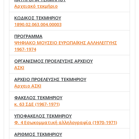
Αρχειακό τεκμήριο
ΚΩΔΙΚΟΣ ΤΕΚΜΗΡΙΟΥ
1890.02.063.004.00003
ΠΡΟΓΡΑΜΜΑ
ΨΗΦΙΑΚΟ ΜΟΥΣΕΙΟ ΕΥΡΩΠΑΪΚΗΣ ΑΛΛΗΛΕΓΓΥΗΣ
1967-1974
ΟΡΓΑΝΙΣΜΟΣ ΠΡΟΕΛΕΥΣΗΣ ΑΡΧΕΙΟΥ
ΑΣΚΙ
ΑΡΧΕΙΟ ΠΡΟΕΛΕΥΣΗΣ ΤΕΚΜΗΡΙΟΥ
Αρχειο ΑΣΚΙ
ΦΑΚΕΛΟΣ ΤΕΚΜΗΡΙΟΥ
κ. 63 ΣΔΕ (1967-1971)
ΥΠΟΦΑΚΕΛΟΣ ΤΕΚΜΗΡΙΟΥ
Φ. 4 Εσωκομματική αλληλογραφία (1970-1971)
ΑΡΙΘΜΟΣ ΤΕΚΜΗΡΙΟΥ