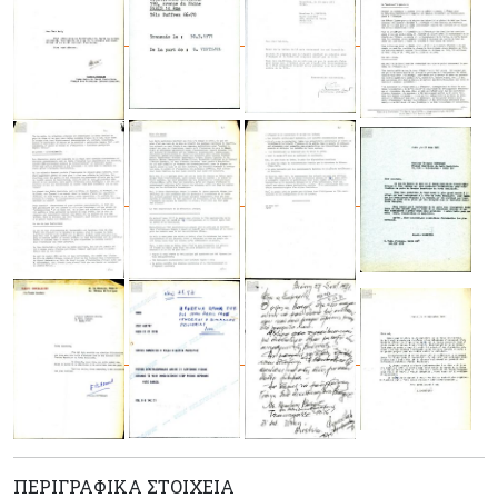
ΠΕΡΙΓΡΑΦΙΚΆ ΣΤΟΙΧΕΊΑ