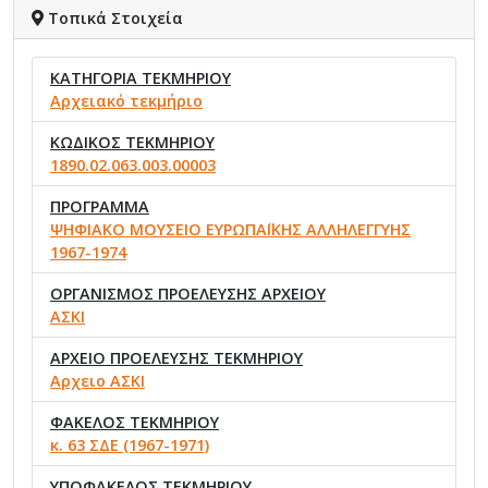
Τοπικά Στοιχεία
ΚΑΤΗΓΟΡΙΑ ΤΕΚΜΗΡΙΟΥ
Αρχειακό τεκμήριο
ΚΩΔΙΚΟΣ ΤΕΚΜΗΡΙΟΥ
1890.02.063.003.00003
ΠΡΟΓΡΑΜΜΑ
ΨΗΦΙΑΚΟ ΜΟΥΣΕΙΟ ΕΥΡΩΠΑΪΚΗΣ ΑΛΛΗΛΕΓΓΥΗΣ
1967-1974
ΟΡΓΑΝΙΣΜΟΣ ΠΡΟΕΛΕΥΣΗΣ ΑΡΧΕΙΟΥ
ΑΣΚΙ
ΑΡΧΕΙΟ ΠΡΟΕΛΕΥΣΗΣ ΤΕΚΜΗΡΙΟΥ
Αρχειο ΑΣΚΙ
ΦΑΚΕΛΟΣ ΤΕΚΜΗΡΙΟΥ
κ. 63 ΣΔΕ (1967-1971)
ΥΠΟΦΑΚΕΛΟΣ ΤΕΚΜΗΡΙΟΥ