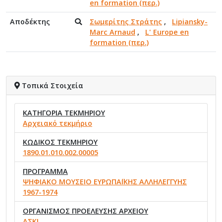
en formation (περ.)
Αποδέκτης
Σωμερίτης Στράτης
,
Lipiansky-
Marc Arnaud
,
L' Europe en
formation (περ.)
Τοπικά Στοιχεία
ΚΑΤΗΓΟΡΙΑ ΤΕΚΜΗΡΙΟΥ
Αρχειακό τεκμήριο
ΚΩΔΙΚΟΣ ΤΕΚΜΗΡΙΟΥ
1890.01.010.002.00005
ΠΡΟΓΡΑΜΜΑ
ΨΗΦΙΑΚΟ ΜΟΥΣΕΙΟ ΕΥΡΩΠΑΪΚΗΣ ΑΛΛΗΛΕΓΓΥΗΣ
1967-1974
ΟΡΓΑΝΙΣΜΟΣ ΠΡΟΕΛΕΥΣΗΣ ΑΡΧΕΙΟΥ
ΑΣΚΙ