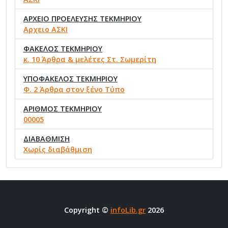
ΑΡΧΕΙΟ ΠΡΟΕΛΕΥΣΗΣ ΤΕΚΜΗΡΙΟΥ
Αρχειο ΑΣΚΙ
ΦΑΚΕΛΟΣ ΤΕΚΜΗΡΙΟΥ
κ. 10 Άρθρα & μελέτες Στ. Σωμερίτη
ΥΠΟΦΑΚΕΛΟΣ ΤΕΚΜΗΡΙΟΥ
Φ. 2 Άρθρα στον ξένο Τύπο
ΑΡΙΘΜΟΣ ΤΕΚΜΗΡΙΟΥ
00005
ΔΙΑΒΑΘΜΙΣΗ
Χωρίς διαβάθμιση
Copyright ©
infoLib.gr
2026