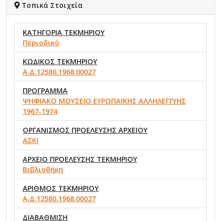
Τοπικά Στοιχεία
ΚΑΤΗΓΟΡΙΑ ΤΕΚΜΗΡΙΟΥ
Περιοδικό
ΚΩΔΙΚΟΣ ΤΕΚΜΗΡΙΟΥ
Α.Δ.12580.1968.00027
ΠΡΟΓΡΑΜΜΑ
ΨΗΦΙΑΚΟ ΜΟΥΣΕΙΟ ΕΥΡΩΠΑΪΚΗΣ ΑΛΛΗΛΕΓΓΥΗΣ
1967-1974
ΟΡΓΑΝΙΣΜΟΣ ΠΡΟΕΛΕΥΣΗΣ ΑΡΧΕΙΟΥ
ΑΣΚΙ
ΑΡΧΕΙΟ ΠΡΟΕΛΕΥΣΗΣ ΤΕΚΜΗΡΙΟΥ
Βιβλιοθήκη
ΑΡΙΘΜΟΣ ΤΕΚΜΗΡΙΟΥ
Α.Δ.12580.1968.00027
ΔΙΑΒΑΘΜΙΣΗ