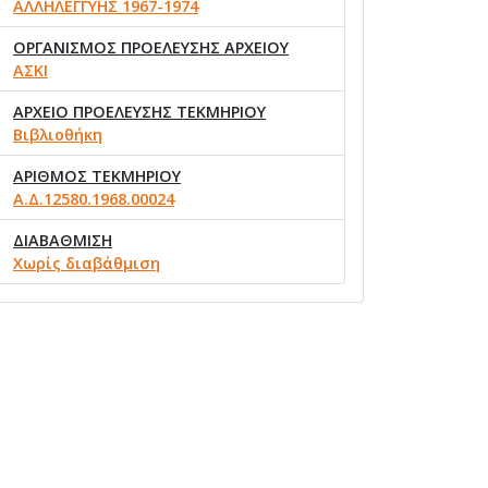
ΑΛΛΗΛΕΓΓΥΗΣ 1967-1974
ΟΡΓΑΝΙΣΜΟΣ ΠΡΟΕΛΕΥΣΗΣ ΑΡΧΕΙΟΥ
ΑΣΚΙ
ΑΡΧΕΙΟ ΠΡΟΕΛΕΥΣΗΣ ΤΕΚΜΗΡΙΟΥ
Βιβλιοθήκη
ΑΡΙΘΜΟΣ ΤΕΚΜΗΡΙΟΥ
Α.Δ.12580.1968.00024
ΔΙΑΒΑΘΜΙΣΗ
Χωρίς διαβάθμιση