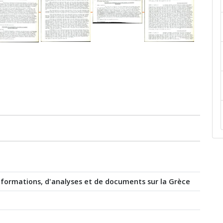
nformations, d'analyses et de documents sur la Grèce