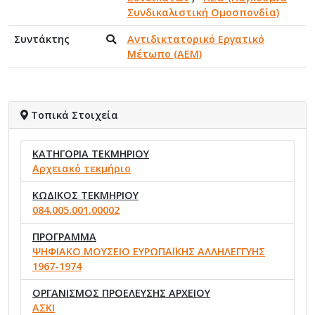
Συνδικαλιστική Ομοσπονδία)
Συντάκτης
Αντιδικτατορικό Εργατικό
Μέτωπο (ΑΕΜ)
Τοπικά Στοιχεία
ΚΑΤΗΓΟΡΙΑ ΤΕΚΜΗΡΙΟΥ
Αρχειακό τεκμήριο
ΚΩΔΙΚΟΣ ΤΕΚΜΗΡΙΟΥ
084.005.001.00002
ΠΡΟΓΡΑΜΜΑ
ΨΗΦΙΑΚΟ ΜΟΥΣΕΙΟ ΕΥΡΩΠΑΪΚΗΣ ΑΛΛΗΛΕΓΓΥΗΣ
1967-1974
ΟΡΓΑΝΙΣΜΟΣ ΠΡΟΕΛΕΥΣΗΣ ΑΡΧΕΙΟΥ
ΑΣΚΙ