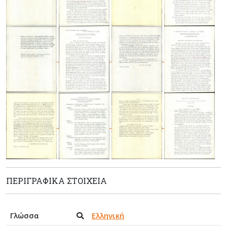
ΠΕΡΙΓΡΑΦΙΚΆ ΣΤΟΙΧΕΊΑ
Γλώσσα
Ελληνική