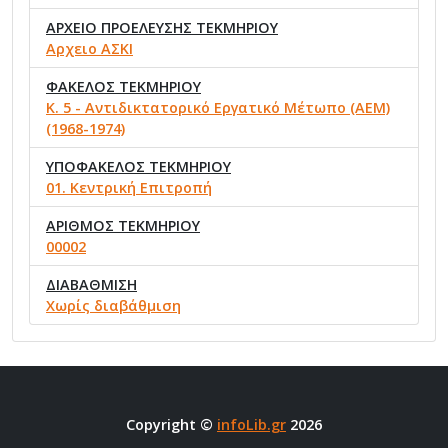
ΑΡΧΕΙΟ ΠΡΟΕΛΕΥΣΗΣ ΤΕΚΜΗΡΙΟΥ
Αρχειο ΑΣΚΙ
ΦΑΚΕΛΟΣ ΤΕΚΜΗΡΙΟΥ
Κ. 5 - Αντιδικτατορικό Εργατικό Μέτωπο (ΑΕΜ)
(1968-1974)
ΥΠΟΦΑΚΕΛΟΣ ΤΕΚΜΗΡΙΟΥ
01. Κεντρική Επιτροπή
ΑΡΙΘΜΟΣ ΤΕΚΜΗΡΙΟΥ
00002
ΔΙΑΒΑΘΜΙΣΗ
Χωρίς διαβάθμιση
Copyright ©
infoLib.gr
2026