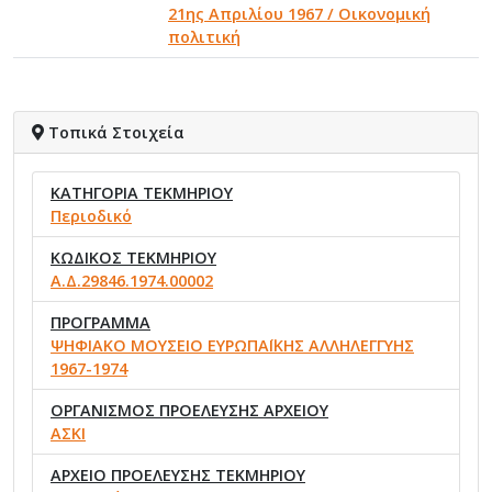
21ης Απριλίου 1967 / Οικονομική
πολιτική
Τοπικά Στοιχεία
ΚΑΤΗΓΟΡΙΑ ΤΕΚΜΗΡΙΟΥ
Περιοδικό
ΚΩΔΙΚΟΣ ΤΕΚΜΗΡΙΟΥ
Α.Δ.29846.1974.00002
ΠΡΟΓΡΑΜΜΑ
ΨΗΦΙΑΚΟ ΜΟΥΣΕΙΟ ΕΥΡΩΠΑΪΚΗΣ ΑΛΛΗΛΕΓΓΥΗΣ
1967-1974
ΟΡΓΑΝΙΣΜΟΣ ΠΡΟΕΛΕΥΣΗΣ ΑΡΧΕΙΟΥ
ΑΣΚΙ
ΑΡΧΕΙΟ ΠΡΟΕΛΕΥΣΗΣ ΤΕΚΜΗΡΙΟΥ