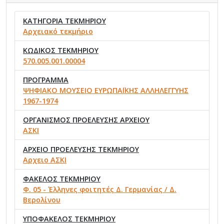
ΚΑΤΗΓΟΡΙΑ ΤΕΚΜΗΡΙΟΥ
Αρχειακό τεκμήριο
ΚΩΔΙΚΟΣ ΤΕΚΜΗΡΙΟΥ
570.005.001.00004
ΠΡΟΓΡΑΜΜΑ
ΨΗΦΙΑΚΟ ΜΟΥΣΕΙΟ ΕΥΡΩΠΑΪΚΗΣ ΑΛΛΗΛΕΓΓΥΗΣ
1967-1974
ΟΡΓΑΝΙΣΜΟΣ ΠΡΟΕΛΕΥΣΗΣ ΑΡΧΕΙΟΥ
ΑΣΚΙ
ΑΡΧΕΙΟ ΠΡΟΕΛΕΥΣΗΣ ΤΕΚΜΗΡΙΟΥ
Αρχειο ΑΣΚΙ
ΦΑΚΕΛΟΣ ΤΕΚΜΗΡΙΟΥ
Φ. 05 - Έλληνες φοιτητές Δ. Γερμανίας / Δ.
Βερολίνου
ΥΠΟΦΑΚΕΛΟΣ ΤΕΚΜΗΡΙΟΥ