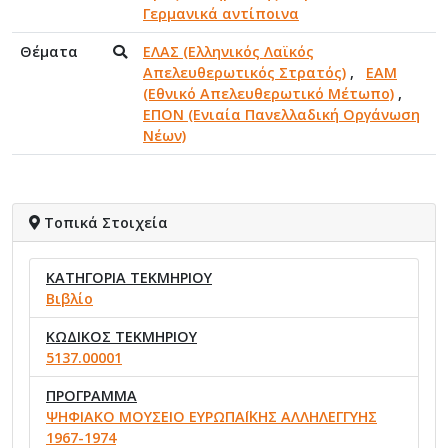
Γερμανικά αντίποινα
Θέματα
ΕΛΑΣ (Ελληνικός Λαϊκός
Απελευθερωτικός Στρατός)
,
ΕΑΜ
(Εθνικό Απελευθερωτικό Μέτωπο)
,
ΕΠΟΝ (Ενιαία Πανελλαδική Οργάνωση
Νέων)
Τοπικά Στοιχεία
ΚΑΤΗΓΟΡΙΑ ΤΕΚΜΗΡΙΟΥ
Βιβλίο
ΚΩΔΙΚΟΣ ΤΕΚΜΗΡΙΟΥ
5137.00001
ΠΡΟΓΡΑΜΜΑ
ΨΗΦΙΑΚΟ ΜΟΥΣΕΙΟ ΕΥΡΩΠΑΪΚΗΣ ΑΛΛΗΛΕΓΓΥΗΣ
1967-1974