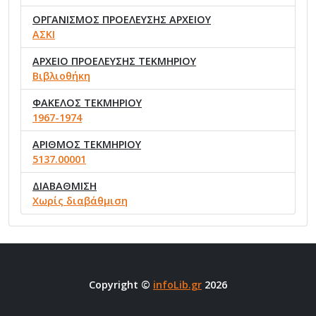
ΟΡΓΑΝΙΣΜΟΣ ΠΡΟΕΛΕΥΣΗΣ ΑΡΧΕΙΟΥ
ΑΣΚΙ
ΑΡΧΕΙΟ ΠΡΟΕΛΕΥΣΗΣ ΤΕΚΜΗΡΙΟΥ
Βιβλιοθήκη
ΦΑΚΕΛΟΣ ΤΕΚΜΗΡΙΟΥ
1967-1974
ΑΡΙΘΜΟΣ ΤΕΚΜΗΡΙΟΥ
5137.00001
ΔΙΑΒΑΘΜΙΣΗ
Χωρίς διαβάθμιση
Copyright ©
infoLib.gr
2026