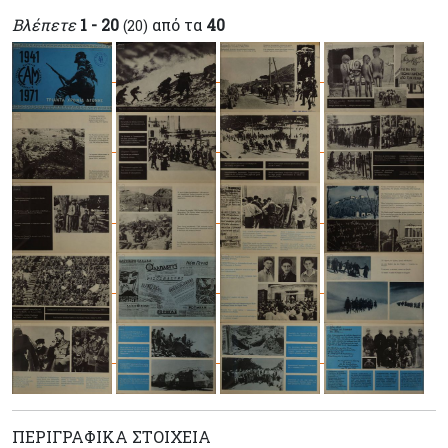
Βλέπετε
1 - 20
από τα
40
(20)
ΠΕΡΙΓΡΑΦΙΚΆ ΣΤΟΙΧΕΊΑ