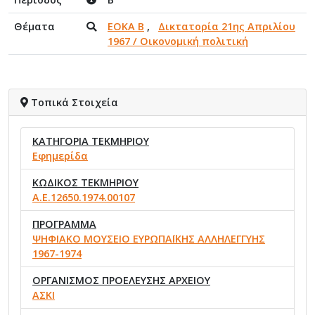
Θέματα
ΕΟΚΑ Β
,
Δικτατορία 21ης Απριλίου
1967 / Οικονομική πολιτική
Τοπικά Στοιχεία
ΚΑΤΗΓΟΡΙΑ ΤΕΚΜΗΡΙΟΥ
Εφημερίδα
ΚΩΔΙΚΟΣ ΤΕΚΜΗΡΙΟΥ
Α.Ε.12650.1974.00107
ΠΡΟΓΡΑΜΜΑ
ΨΗΦΙΑΚΟ ΜΟΥΣΕΙΟ ΕΥΡΩΠΑΪΚΗΣ ΑΛΛΗΛΕΓΓΥΗΣ
1967-1974
ΟΡΓΑΝΙΣΜΟΣ ΠΡΟΕΛΕΥΣΗΣ ΑΡΧΕΙΟΥ
ΑΣΚΙ