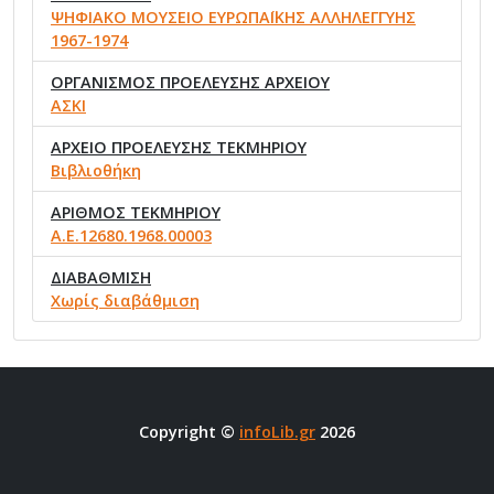
ΨΗΦΙΑΚΟ ΜΟΥΣΕΙΟ ΕΥΡΩΠΑΪΚΗΣ ΑΛΛΗΛΕΓΓΥΗΣ
1967-1974
ΟΡΓΑΝΙΣΜΟΣ ΠΡΟΕΛΕΥΣΗΣ ΑΡΧΕΙΟΥ
ΑΣΚΙ
ΑΡΧΕΙΟ ΠΡΟΕΛΕΥΣΗΣ ΤΕΚΜΗΡΙΟΥ
Βιβλιοθήκη
ΑΡΙΘΜΟΣ ΤΕΚΜΗΡΙΟΥ
Α.Ε.12680.1968.00003
ΔΙΑΒΑΘΜΙΣΗ
Χωρίς διαβάθμιση
Copyright ©
infoLib.gr
2026