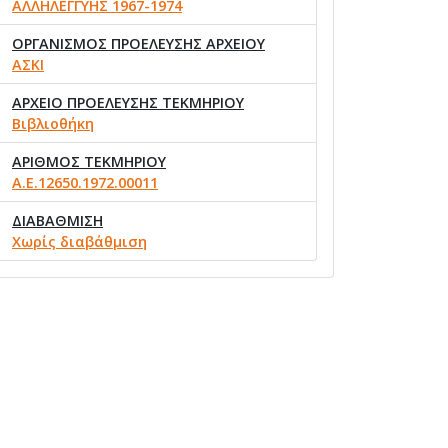
ΑΛΛΗΛΕΓΓΥΗΣ 1967-1974
ΟΡΓΑΝΙΣΜΟΣ ΠΡΟΕΛΕΥΣΗΣ ΑΡΧΕΙΟΥ
ΑΣΚΙ
ΑΡΧΕΙΟ ΠΡΟΕΛΕΥΣΗΣ ΤΕΚΜΗΡΙΟΥ
Βιβλιοθήκη
ΑΡΙΘΜΟΣ ΤΕΚΜΗΡΙΟΥ
Α.Ε.12650.1972.00011
ΔΙΑΒΑΘΜΙΣΗ
Χωρίς διαβάθμιση