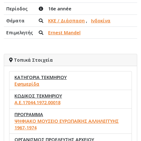
Περίοδος
16e année
Θέματα
ΚΚΕ / Διάσπαση
,
Ινδοκίνα
Επιμελητής
Ernest Mandel
Τοπικά Στοιχεία
ΚΑΤΗΓΟΡΙΑ ΤΕΚΜΗΡΙΟΥ
Εφημερίδα
ΚΩΔΙΚΟΣ ΤΕΚΜΗΡΙΟΥ
Α.Ε.17044.1972.00018
ΠΡΟΓΡΑΜΜΑ
ΨΗΦΙΑΚΟ ΜΟΥΣΕΙΟ ΕΥΡΩΠΑΪΚΗΣ ΑΛΛΗΛΕΓΓΥΗΣ
1967-1974
ΟΡΓΑΝΙΣΜΟΣ ΠΡΟΕΛΕΥΣΗΣ ΑΡΧΕΙΟΥ