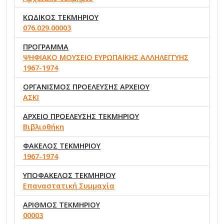
ΚΩΔΙΚΟΣ ΤΕΚΜΗΡΙΟΥ
076.029.00003
ΠΡΟΓΡΑΜΜΑ
ΨΗΦΙΑΚΟ ΜΟΥΣΕΙΟ ΕΥΡΩΠΑΪΚΗΣ ΑΛΛΗΛΕΓΓΥΗΣ
1967-1974
ΟΡΓΑΝΙΣΜΟΣ ΠΡΟΕΛΕΥΣΗΣ ΑΡΧΕΙΟΥ
ΑΣΚΙ
ΑΡΧΕΙΟ ΠΡΟΕΛΕΥΣΗΣ ΤΕΚΜΗΡΙΟΥ
Βιβλιοθήκη
ΦΑΚΕΛΟΣ ΤΕΚΜΗΡΙΟΥ
1967-1974
ΥΠΟΦΑΚΕΛΟΣ ΤΕΚΜΗΡΙΟΥ
Επαναστατική Συμμαχία
ΑΡΙΘΜΟΣ ΤΕΚΜΗΡΙΟΥ
00003