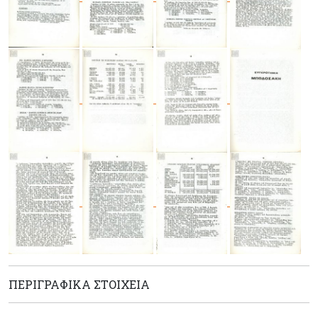
ΠΕΡΙΓΡΑΦΙΚΆ ΣΤΟΙΧΕΊΑ