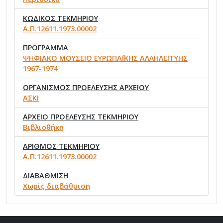
ΚΩΔΙΚΟΣ ΤΕΚΜΗΡΙΟΥ
Α.Π.12611.1973.00002
ΠΡΟΓΡΑΜΜΑ
ΨΗΦΙΑΚΟ ΜΟΥΣΕΙΟ ΕΥΡΩΠΑΪΚΗΣ ΑΛΛΗΛΕΓΓΥΗΣ
1967-1974
ΟΡΓΑΝΙΣΜΟΣ ΠΡΟΕΛΕΥΣΗΣ ΑΡΧΕΙΟΥ
ΑΣΚΙ
ΑΡΧΕΙΟ ΠΡΟΕΛΕΥΣΗΣ ΤΕΚΜΗΡΙΟΥ
Βιβλιοθήκη
ΑΡΙΘΜΟΣ ΤΕΚΜΗΡΙΟΥ
Α.Π.12611.1973.00002
ΔΙΑΒΑΘΜΙΣΗ
Χωρίς διαβάθμιση