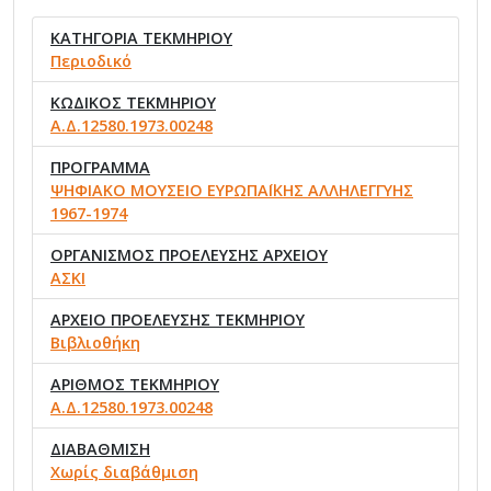
ΚΑΤΗΓΟΡΙΑ ΤΕΚΜΗΡΙΟΥ
Περιοδικό
ΚΩΔΙΚΟΣ ΤΕΚΜΗΡΙΟΥ
Α.Δ.12580.1973.00248
ΠΡΟΓΡΑΜΜΑ
ΨΗΦΙΑΚΟ ΜΟΥΣΕΙΟ ΕΥΡΩΠΑΪΚΗΣ ΑΛΛΗΛΕΓΓΥΗΣ
1967-1974
ΟΡΓΑΝΙΣΜΟΣ ΠΡΟΕΛΕΥΣΗΣ ΑΡΧΕΙΟΥ
ΑΣΚΙ
ΑΡΧΕΙΟ ΠΡΟΕΛΕΥΣΗΣ ΤΕΚΜΗΡΙΟΥ
Βιβλιοθήκη
ΑΡΙΘΜΟΣ ΤΕΚΜΗΡΙΟΥ
Α.Δ.12580.1973.00248
ΔΙΑΒΑΘΜΙΣΗ
Χωρίς διαβάθμιση