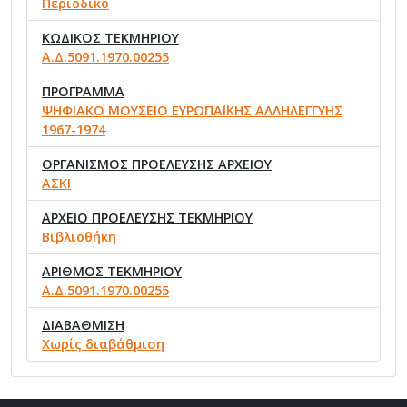
Περιοδικό
ΚΩΔΙΚΟΣ ΤΕΚΜΗΡΙΟΥ
Α.Δ.5091.1970.00255
ΠΡΟΓΡΑΜΜΑ
ΨΗΦΙΑΚΟ ΜΟΥΣΕΙΟ ΕΥΡΩΠΑΪΚΗΣ ΑΛΛΗΛΕΓΓΥΗΣ
1967-1974
ΟΡΓΑΝΙΣΜΟΣ ΠΡΟΕΛΕΥΣΗΣ ΑΡΧΕΙΟΥ
ΑΣΚΙ
ΑΡΧΕΙΟ ΠΡΟΕΛΕΥΣΗΣ ΤΕΚΜΗΡΙΟΥ
Βιβλιοθήκη
ΑΡΙΘΜΟΣ ΤΕΚΜΗΡΙΟΥ
Α.Δ.5091.1970.00255
ΔΙΑΒΑΘΜΙΣΗ
Χωρίς διαβάθμιση