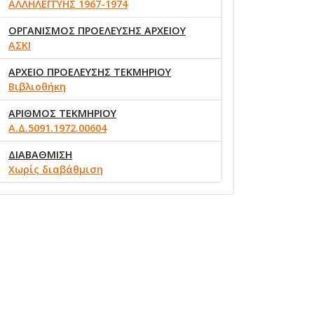
ΑΛΛΗΛΕΓΓΥΗΣ 1967-1974
ΟΡΓΑΝΙΣΜΟΣ ΠΡΟΕΛΕΥΣΗΣ ΑΡΧΕΙΟΥ
ΑΣΚΙ
ΑΡΧΕΙΟ ΠΡΟΕΛΕΥΣΗΣ ΤΕΚΜΗΡΙΟΥ
Βιβλιοθήκη
ΑΡΙΘΜΟΣ ΤΕΚΜΗΡΙΟΥ
Α.Δ.5091.1972.00604
ΔΙΑΒΑΘΜΙΣΗ
Χωρίς διαβάθμιση