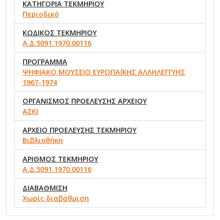
ΚΑΤΗΓΟΡΙΑ ΤΕΚΜΗΡΙΟΥ
Περιοδικό
ΚΩΔΙΚΟΣ ΤΕΚΜΗΡΙΟΥ
Α.Δ.5091.1970.00116
ΠΡΟΓΡΑΜΜΑ
ΨΗΦΙΑΚΟ ΜΟΥΣΕΙΟ ΕΥΡΩΠΑΪΚΗΣ ΑΛΛΗΛΕΓΓΥΗΣ
1967-1974
ΟΡΓΑΝΙΣΜΟΣ ΠΡΟΕΛΕΥΣΗΣ ΑΡΧΕΙΟΥ
ΑΣΚΙ
ΑΡΧΕΙΟ ΠΡΟΕΛΕΥΣΗΣ ΤΕΚΜΗΡΙΟΥ
Βιβλιοθήκη
ΑΡΙΘΜΟΣ ΤΕΚΜΗΡΙΟΥ
Α.Δ.5091.1970.00116
ΔΙΑΒΑΘΜΙΣΗ
Χωρίς διαβάθμιση