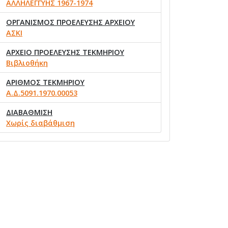
ΑΛΛΗΛΕΓΓΥΗΣ 1967-1974
ΟΡΓΑΝΙΣΜΟΣ ΠΡΟΕΛΕΥΣΗΣ ΑΡΧΕΙΟΥ
ΑΣΚΙ
ΑΡΧΕΙΟ ΠΡΟΕΛΕΥΣΗΣ ΤΕΚΜΗΡΙΟΥ
Βιβλιοθήκη
ΑΡΙΘΜΟΣ ΤΕΚΜΗΡΙΟΥ
Α.Δ.5091.1970.00053
ΔΙΑΒΑΘΜΙΣΗ
Χωρίς διαβάθμιση