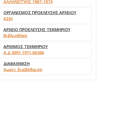
ΑΛΛΗΛΕΓΓΥΗΣ 1967-1974
ΟΡΓΑΝΙΣΜΟΣ ΠΡΟΕΛΕΥΣΗΣ ΑΡΧΕΙΟΥ
ΑΣΚΙ
ΑΡΧΕΙΟ ΠΡΟΕΛΕΥΣΗΣ ΤΕΚΜΗΡΙΟΥ
Βιβλιοθήκη
ΑΡΙΘΜΟΣ ΤΕΚΜΗΡΙΟΥ
Α.Δ.5091.1971.00368
ΔΙΑΒΑΘΜΙΣΗ
Χωρίς διαβάθμιση