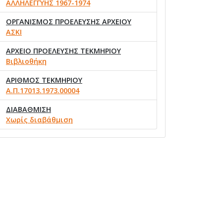
ΑΛΛΗΛΕΓΓΥΗΣ 1967-1974
ΟΡΓΑΝΙΣΜΟΣ ΠΡΟΕΛΕΥΣΗΣ ΑΡΧΕΙΟΥ
ΑΣΚΙ
ΑΡΧΕΙΟ ΠΡΟΕΛΕΥΣΗΣ ΤΕΚΜΗΡΙΟΥ
Βιβλιοθήκη
ΑΡΙΘΜΟΣ ΤΕΚΜΗΡΙΟΥ
Α.Π.17013.1973.00004
ΔΙΑΒΑΘΜΙΣΗ
Χωρίς διαβάθμιση