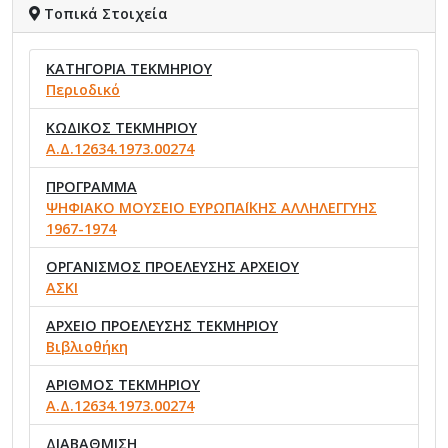
Τοπικά Στοιχεία
ΚΑΤΗΓΟΡΙΑ ΤΕΚΜΗΡΙΟΥ
Περιοδικό
ΚΩΔΙΚΟΣ ΤΕΚΜΗΡΙΟΥ
Α.Δ.12634.1973.00274
ΠΡΟΓΡΑΜΜΑ
ΨΗΦΙΑΚΟ ΜΟΥΣΕΙΟ ΕΥΡΩΠΑΪΚΗΣ ΑΛΛΗΛΕΓΓΥΗΣ
1967-1974
ΟΡΓΑΝΙΣΜΟΣ ΠΡΟΕΛΕΥΣΗΣ ΑΡΧΕΙΟΥ
ΑΣΚΙ
ΑΡΧΕΙΟ ΠΡΟΕΛΕΥΣΗΣ ΤΕΚΜΗΡΙΟΥ
Βιβλιοθήκη
ΑΡΙΘΜΟΣ ΤΕΚΜΗΡΙΟΥ
Α.Δ.12634.1973.00274
ΔΙΑΒΑΘΜΙΣΗ