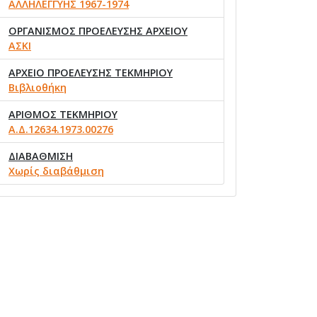
ΑΛΛΗΛΕΓΓΥΗΣ 1967-1974
ΟΡΓΑΝΙΣΜΟΣ ΠΡΟΕΛΕΥΣΗΣ ΑΡΧΕΙΟΥ
ΑΣΚΙ
ΑΡΧΕΙΟ ΠΡΟΕΛΕΥΣΗΣ ΤΕΚΜΗΡΙΟΥ
Βιβλιοθήκη
ΑΡΙΘΜΟΣ ΤΕΚΜΗΡΙΟΥ
Α.Δ.12634.1973.00276
ΔΙΑΒΑΘΜΙΣΗ
Χωρίς διαβάθμιση