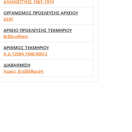
ΑΛΛΗΛΕΓΓΥΗΣ 1967-1974
ΟΡΓΑΝΙΣΜΟΣ ΠΡΟΕΛΕΥΣΗΣ ΑΡΧΕΙΟΥ
ΑΣΚΙ
ΑΡΧΕΙΟ ΠΡΟΕΛΕΥΣΗΣ ΤΕΚΜΗΡΙΟΥ
Βιβλιοθήκη
ΑΡΙΘΜΟΣ ΤΕΚΜΗΡΙΟΥ
Α.Δ.12584.1968.00012
ΔΙΑΒΑΘΜΙΣΗ
Χωρίς διαβάθμιση