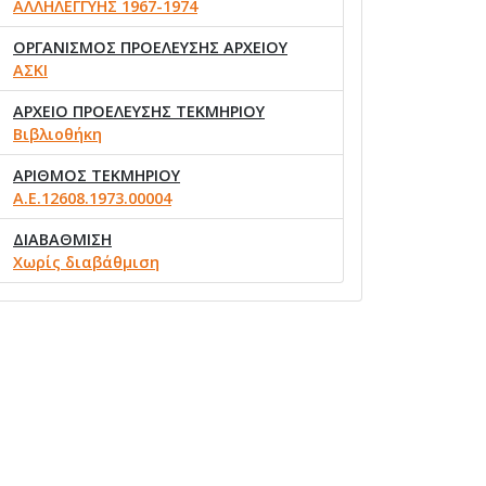
ΑΛΛΗΛΕΓΓΥΗΣ 1967-1974
ΟΡΓΑΝΙΣΜΟΣ ΠΡΟΕΛΕΥΣΗΣ ΑΡΧΕΙΟΥ
ΑΣΚΙ
ΑΡΧΕΙΟ ΠΡΟΕΛΕΥΣΗΣ ΤΕΚΜΗΡΙΟΥ
Βιβλιοθήκη
ΑΡΙΘΜΟΣ ΤΕΚΜΗΡΙΟΥ
Α.Ε.12608.1973.00004
ΔΙΑΒΑΘΜΙΣΗ
Χωρίς διαβάθμιση