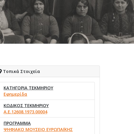
Τοπικά Στοιχεία
ΚΑΤΗΓΟΡΙΑ ΤΕΚΜΗΡΙΟΥ
Εφημερίδα
ΚΩΔΙΚΟΣ ΤΕΚΜΗΡΙΟΥ
Α.Ε.12608.1973.00004
ΠΡΟΓΡΑΜΜΑ
ΨΗΦΙΑΚΟ ΜΟΥΣΕΙΟ ΕΥΡΩΠΑΪΚΗΣ