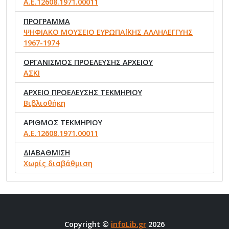
Α.Ε.12608.1971.00011
ΠΡΟΓΡΑΜΜΑ
ΨΗΦΙΑΚΟ ΜΟΥΣΕΙΟ ΕΥΡΩΠΑΪΚΗΣ ΑΛΛΗΛΕΓΓΥΗΣ
1967-1974
ΟΡΓΑΝΙΣΜΟΣ ΠΡΟΕΛΕΥΣΗΣ ΑΡΧΕΙΟΥ
ΑΣΚΙ
ΑΡΧΕΙΟ ΠΡΟΕΛΕΥΣΗΣ ΤΕΚΜΗΡΙΟΥ
Βιβλιοθήκη
ΑΡΙΘΜΟΣ ΤΕΚΜΗΡΙΟΥ
Α.Ε.12608.1971.00011
ΔΙΑΒΑΘΜΙΣΗ
Χωρίς διαβάθμιση
Copyright ©
infoLib.gr
2026