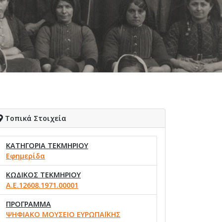
Τοπικά Στοιχεία
ΚΑΤΗΓΟΡΙΑ ΤΕΚΜΗΡΙΟΥ
Εφημερίδα
ΚΩΔΙΚΟΣ ΤΕΚΜΗΡΙΟΥ
Α.Ε.12608.1971.00001
ΠΡΟΓΡΑΜΜΑ
ΨΗΦΙΑΚΟ ΜΟΥΣΕΙΟ ΕΥΡΩΠΑΪΚΗΣ