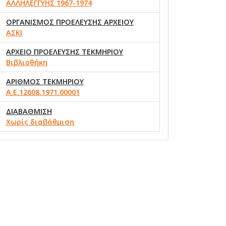
ΑΛΛΗΛΕΓΓΥΗΣ 1967-1974
ΟΡΓΑΝΙΣΜΟΣ ΠΡΟΕΛΕΥΣΗΣ ΑΡΧΕΙΟΥ
ΑΣΚΙ
ΑΡΧΕΙΟ ΠΡΟΕΛΕΥΣΗΣ ΤΕΚΜΗΡΙΟΥ
Βιβλιοθήκη
ΑΡΙΘΜΟΣ ΤΕΚΜΗΡΙΟΥ
Α.Ε.12608.1971.00001
ΔΙΑΒΑΘΜΙΣΗ
Χωρίς διαβάθμιση