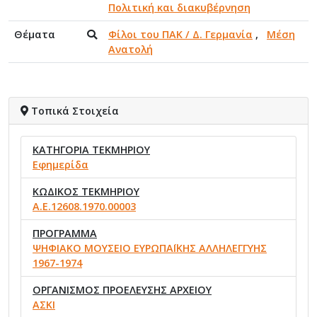
Πολιτική και διακυβέρνηση
Θέματα
Φίλοι του ΠΑΚ / Δ. Γερμανία
,
Μέση
Ανατολή
Τοπικά Στοιχεία
ΚΑΤΗΓΟΡΙΑ ΤΕΚΜΗΡΙΟΥ
Εφημερίδα
ΚΩΔΙΚΟΣ ΤΕΚΜΗΡΙΟΥ
Α.Ε.12608.1970.00003
ΠΡΟΓΡΑΜΜΑ
ΨΗΦΙΑΚΟ ΜΟΥΣΕΙΟ ΕΥΡΩΠΑΪΚΗΣ ΑΛΛΗΛΕΓΓΥΗΣ
1967-1974
ΟΡΓΑΝΙΣΜΟΣ ΠΡΟΕΛΕΥΣΗΣ ΑΡΧΕΙΟΥ
ΑΣΚΙ