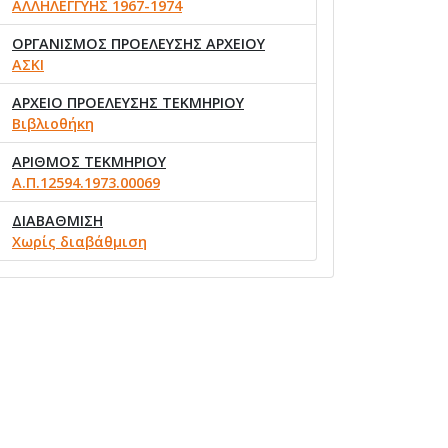
ΑΛΛΗΛΕΓΓΥΗΣ 1967-1974
ΟΡΓΑΝΙΣΜΟΣ ΠΡΟΕΛΕΥΣΗΣ ΑΡΧΕΙΟΥ
ΑΣΚΙ
ΑΡΧΕΙΟ ΠΡΟΕΛΕΥΣΗΣ ΤΕΚΜΗΡΙΟΥ
Βιβλιοθήκη
ΑΡΙΘΜΟΣ ΤΕΚΜΗΡΙΟΥ
Α.Π.12594.1973.00069
ΔΙΑΒΑΘΜΙΣΗ
Χωρίς διαβάθμιση