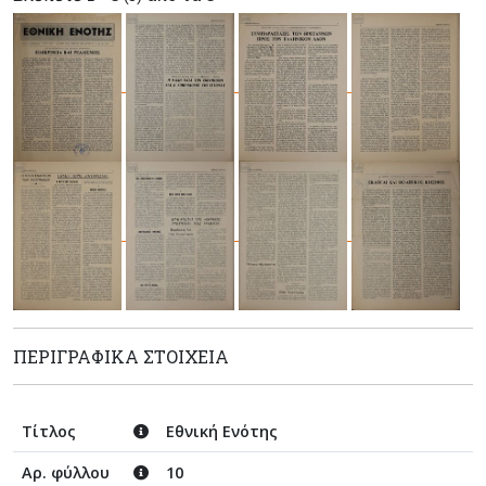
ΠΕΡΙΓΡΑΦΙΚΆ ΣΤΟΙΧΕΊΑ
Τίτλος
Εθνική Ενότης
Αρ. φύλλου
10