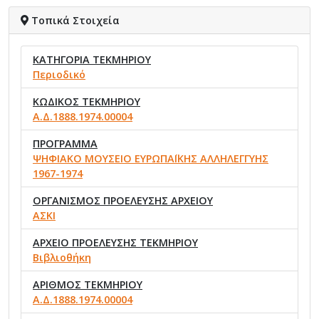
Τοπικά Στοιχεία
ΚΑΤΗΓΟΡΙΑ ΤΕΚΜΗΡΙΟΥ
Περιοδικό
ΚΩΔΙΚΟΣ ΤΕΚΜΗΡΙΟΥ
Α.Δ.1888.1974.00004
ΠΡΟΓΡΑΜΜΑ
ΨΗΦΙΑΚΟ ΜΟΥΣΕΙΟ ΕΥΡΩΠΑΪΚΗΣ ΑΛΛΗΛΕΓΓΥΗΣ
1967-1974
ΟΡΓΑΝΙΣΜΟΣ ΠΡΟΕΛΕΥΣΗΣ ΑΡΧΕΙΟΥ
ΑΣΚΙ
ΑΡΧΕΙΟ ΠΡΟΕΛΕΥΣΗΣ ΤΕΚΜΗΡΙΟΥ
Βιβλιοθήκη
ΑΡΙΘΜΟΣ ΤΕΚΜΗΡΙΟΥ
Α.Δ.1888.1974.00004