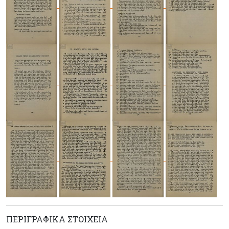
ΠΕΡΙΓΡΑΦΙΚΆ ΣΤΟΙΧΕΊΑ