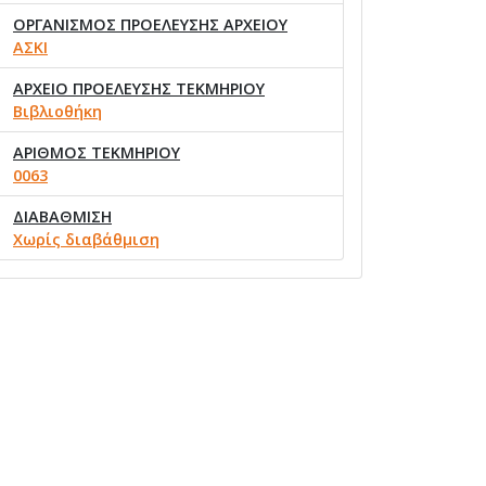
ΟΡΓΑΝΙΣΜΟΣ ΠΡΟΕΛΕΥΣΗΣ ΑΡΧΕΙΟΥ
ΑΣΚΙ
ΑΡΧΕΙΟ ΠΡΟΕΛΕΥΣΗΣ ΤΕΚΜΗΡΙΟΥ
Βιβλιοθήκη
ΑΡΙΘΜΟΣ ΤΕΚΜΗΡΙΟΥ
0063
ΔΙΑΒΑΘΜΙΣΗ
Χωρίς διαβάθμιση