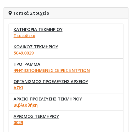
Τοπικά Στοιχεία
ΚΑΤΗΓΟΡΙΑ ΤΕΚΜΗΡΙΟΥ
Περιοδικό
ΚΩΔΙΚΟΣ ΤΕΚΜΗΡΙΟΥ
5049.0029
ΠΡΟΓΡΑΜΜΑ
ΨΗΦΙΟΠΟΙΗΜΕΝΕΣ ΣΕΙΡΕΣ ΕΝΤΥΠΩΝ
ΟΡΓΑΝΙΣΜΟΣ ΠΡΟΕΛΕΥΣΗΣ ΑΡΧΕΙΟΥ
ΑΣΚΙ
ΑΡΧΕΙΟ ΠΡΟΕΛΕΥΣΗΣ ΤΕΚΜΗΡΙΟΥ
Βιβλιοθήκη
ΑΡΙΘΜΟΣ ΤΕΚΜΗΡΙΟΥ
0029