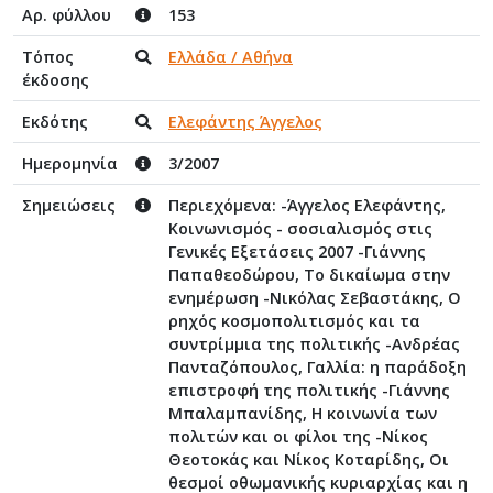
Αρ. φύλλου
153
Τόπος
Ελλάδα / Αθήνα
έκδοσης
Εκδότης
Ελεφάντης Άγγελος
Ημερομηνία
3/2007
Σημειώσεις
Περιεχόμενα: -Άγγελος Ελεφάντης,
Κοινωνισμός - σοσιαλισμός στις
Γενικές Εξετάσεις 2007 -Γιάννης
Παπαθεοδώρου, Το δικαίωμα στην
ενημέρωση -Νικόλας Σεβαστάκης, Ο
ρηχός κοσμοπολιτισμός και τα
συντρίμμια της πολιτικής -Ανδρέας
Πανταζόπουλος, Γαλλία: η παράδοξη
επιστροφή της πολιτικής -Γιάννης
Μπαλαμπανίδης, Η κοινωνία των
πολιτών και οι φίλοι της -Νίκος
Θεοτοκάς και Νίκος Κοταρίδης, Οι
θεσμοί οθωμανικής κυριαρχίας και η