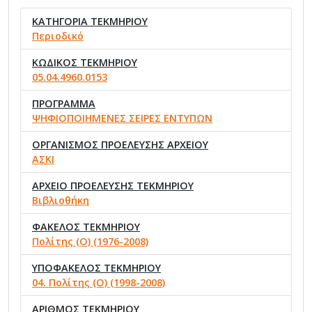
ΚΑΤΗΓΟΡΙΑ ΤΕΚΜΗΡΙΟΥ
Περιοδικό
ΚΩΔΙΚΟΣ ΤΕΚΜΗΡΙΟΥ
05.04.4960.0153
ΠΡΟΓΡΑΜΜΑ
ΨΗΦΙΟΠΟΙΗΜΕΝΕΣ ΣΕΙΡΕΣ ΕΝΤΥΠΩΝ
ΟΡΓΑΝΙΣΜΟΣ ΠΡΟΕΛΕΥΣΗΣ ΑΡΧΕΙΟΥ
ΑΣΚΙ
ΑΡΧΕΙΟ ΠΡΟΕΛΕΥΣΗΣ ΤΕΚΜΗΡΙΟΥ
Βιβλιοθήκη
ΦΑΚΕΛΟΣ ΤΕΚΜΗΡΙΟΥ
Πολίτης (Ο) (1976-2008)
ΥΠΟΦΑΚΕΛΟΣ ΤΕΚΜΗΡΙΟΥ
04. Πολίτης (Ο) (1998-2008)
ΑΡΙΘΜΟΣ ΤΕΚΜΗΡΙΟΥ