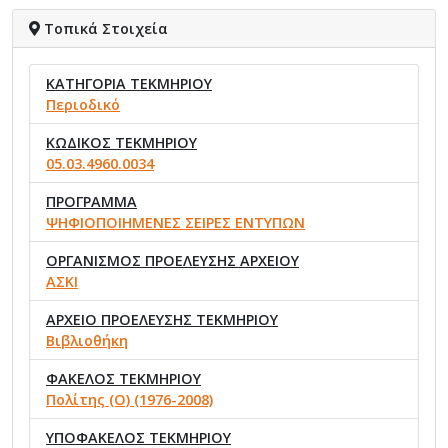
Τοπικά Στοιχεία
ΚΑΤΗΓΟΡΙΑ ΤΕΚΜΗΡΙΟΥ
Περιοδικό
ΚΩΔΙΚΟΣ ΤΕΚΜΗΡΙΟΥ
05.03.4960.0034
ΠΡΟΓΡΑΜΜΑ
ΨΗΦΙΟΠΟΙΗΜΕΝΕΣ ΣΕΙΡΕΣ ΕΝΤΥΠΩΝ
ΟΡΓΑΝΙΣΜΟΣ ΠΡΟΕΛΕΥΣΗΣ ΑΡΧΕΙΟΥ
ΑΣΚΙ
ΑΡΧΕΙΟ ΠΡΟΕΛΕΥΣΗΣ ΤΕΚΜΗΡΙΟΥ
Βιβλιοθήκη
ΦΑΚΕΛΟΣ ΤΕΚΜΗΡΙΟΥ
Πολίτης (Ο) (1976-2008)
ΥΠΟΦΑΚΕΛΟΣ ΤΕΚΜΗΡΙΟΥ